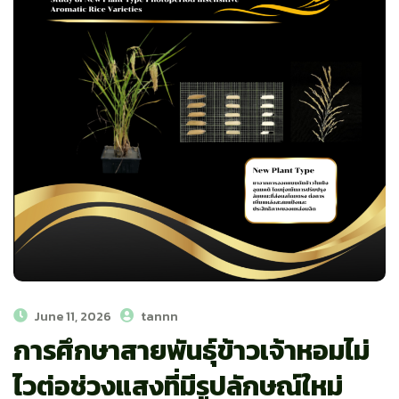
June 11, 2026
tannn
การศึกษาสายพันธุ์ข้าวเจ้าหอมไม่
ไวต่อช่วงแสงที่มีรูปลักษณ์ใหม่