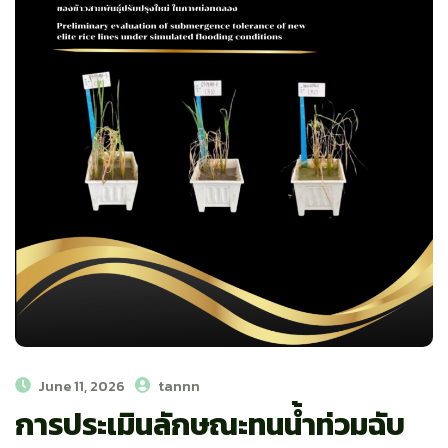
June 11, 2026
tannn
การประเมินลักษณะทนน้ำท่วมฉับ