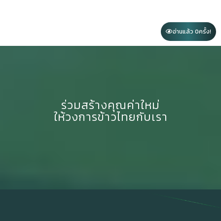
อ่านแล้ว 0
ครั้ง!
ร่วมสร้างคุณค่าใหม่
ให้วงการข้าวไทยกับเรา