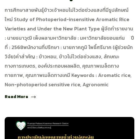
การศึกษาสายพันธุ์ข้าวเจ้าหอมไม่ไวต่อช่วงแสงที่มีรูปลักษณ์
ใหม่ Study of Photoperiod-insensitive Aromatic Rice
Varieties and Under the New Plant Type ผู้จัดทำรายงาน
: นายธนาวุฒิ เพ็งผลามหาวิทยาลัย : มหาวิทยาลัยขอนแก่น ปี
ที่ : 2568พนักงานที่ปรึกษา : นายภาคภูมิ โพธิ์ศรีนาค (ผู้ช่วยนัก
วิจัย)คำสำคัญ : ข้าวหอม, ข้าวไม่ไวต่อช่วงแสง, ลักษณะ
ทางการเกษตร, องค์ประกอบผลผลิต, คุณภาพเมล็ดทาง
กายภาพ, คุณภาพเมล็ดทางเคมี Keywords : Aromatic rice,
Non-photoperiod sensitive rice, Agronomic
Read More