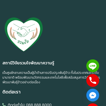
สถานีวิจัยรวมใจพัฒนาความรู้
เป็นศูนย์กลางความเป็นผู้นำด้านการปรับปรุงพันธุ์ข้าว ทั้งในประเทศและระดับ
นานาชาติ พร้อมพัฒนานวัตกรรมและเทคโนโลยีเพื่อสนับสนุนการวิจัยและการ
พัฒนาพันธุ์ข้าวอย่างต่อเนื่อง
ติดต่อเรา
ติดต่อทั่วไป: 088 888 8000