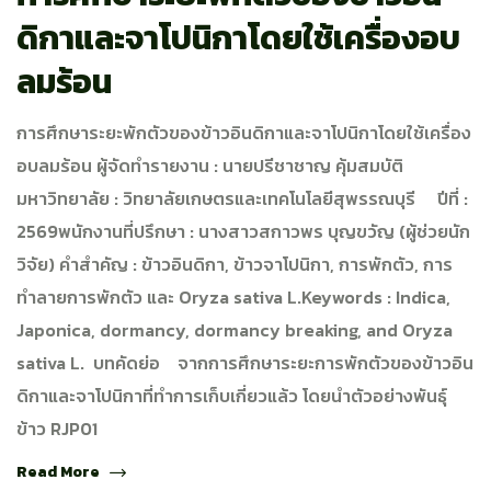
ดิกาและจาโปนิกาโดยใช้เครื่องอบ
ลมร้อน
การศึกษาระยะพักตัวของข้าวอินดิกาและจาโปนิกาโดยใช้เครื่อง
อบลมร้อน ผู้จัดทำรายงาน : นายปรีชาชาญ คุ้มสมบัติ
มหาวิทยาลัย : วิทยาลัยเกษตรและเทคโนโลยีสุพรรณบุรี ปีที่ :
2569พนักงานที่ปรึกษา : นางสาวสกาวพร บุญขวัญ (ผู้ช่วยนัก
วิจัย) คำสำคัญ : ข้าวอินดิกา, ข้าวจาโปนิกา, การพักตัว, การ
ทำลายการพักตัว และ Oryza sativa L.Keywords : Indica,
Japonica, dormancy, dormancy breaking, and Oryza
sativa L. บทคัดย่อ จากการศึกษาระยะการพักตัวของข้าวอิน
ดิกาและจาโปนิกาที่ทำการเก็บเกี่ยวแล้ว โดยนำตัวอย่างพันธุ์
ข้าว RJP01
Read More