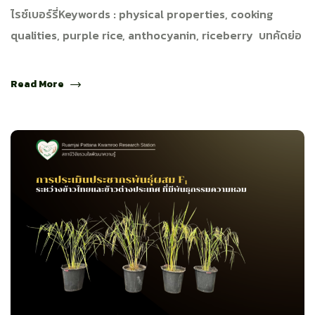
ไรซ์เบอร์รี่Keywords : physical properties, cooking
qualities, purple rice, anthocyanin, riceberry บทคัดย่อ
Read More