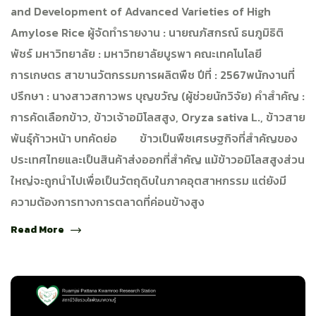
and Development of Advanced Varieties of High
Amylose Rice ผู้จัดทำรายงาน : นายณภัสกรณ์ ธนภูมิธิติ
พัชร์ มหาวิทยาลัย : มหาวิทยาลัยบูรพา คณะเทคโนโลยี
การเกษตร สาขานวัตกรรมการผลิตพืช ปีที่ : 2567พนักงานที่
ปรึกษา : นางสาวสกาวพร บุญขวัญ (ผู้ช่วยนักวิจัย) คำสำคัญ :
การคัดเลือกข้าว, ข้าวเจ้าอมิโลสสูง, Oryza sativa L., ข้าวสาย
พันธุ์ก้าวหน้า บทคัดย่อ ข้าวเป็นพืชเศรษฐกิจที่สำคัญของ
ประเทศไทยและเป็นสินค้าส่งออกที่สำคัญ แม้ข้าวอมิโลสสูงส่วน
ใหญ่จะถูกนำไปเพื่อเป็นวัตถุดิบในภาคอุตสาหกรรม แต่ยังมี
ความต้องการทางการตลาดที่ค่อนข้างสูง
Read More