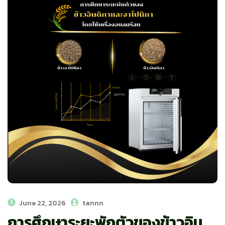
June 22, 2026
tannn
การศึกษาระยะพักตัวของข้าวอิน