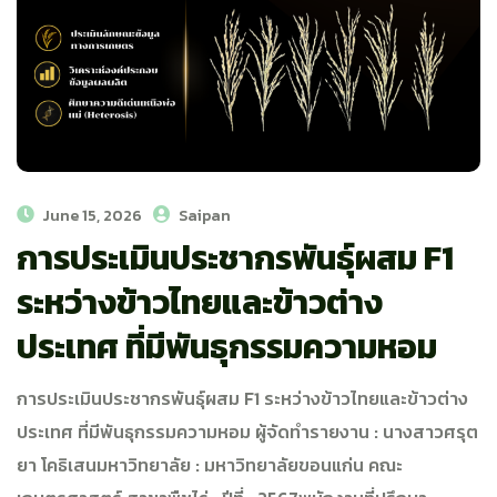
June 15, 2026
Saipan
การประเมินประชากรพันธุ์ผสม F1
ระหว่างข้าวไทยและข้าวต่าง
ประเทศ ที่มีพันธุกรรมความหอม​
การประเมินประชากรพันธุ์ผสม F1 ระหว่างข้าวไทยและข้าวต่าง
ประเทศ ที่มีพันธุกรรมความหอม​ ผู้จัดทำรายงาน : นางสาวศรุต
ยา โคธิเสนมหาวิทยาลัย : มหาวิทยาลัยขอนแก่น คณะ