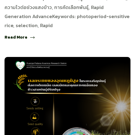
ความไวต่อช่วงแสงข้าว, การคัดเลือกพันธุ์, Rapid
Generation AdvanceKeywords: photoperiod-sensitive
rice, selection, Rapid
Read More