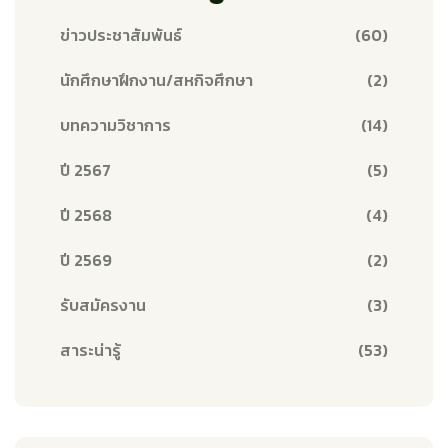
ข่าวประชาสัมพันธ์
(60)
นักศึกษาฝึกงาน/สหกิจศึกษา
(2)
บทความวิชาการ
(14)
ปี 2567
(5)
ปี 2568
(4)
ปี 2569
(2)
รับสมัครงาน
(3)
สาระน่ารู้
(53)