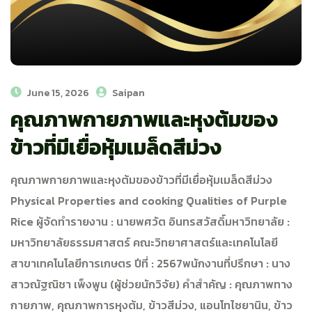
June 15, 2026
Saipan
คุณภาพกายภาพและหุงต้มของ
ข้าวที่มีเยื่อหุ้มเมล็ดสีม่วง
คุณภาพกายภาพและหุงต้มของข้าวที่มีเยื่อหุ้มเมล็ดสีม่วง
Physical Properties and cooking Qualities of Purple
Rice ผู้จัดทำรายงาน : นายพศวัต อินทรสวัสดิ์มหาวิทยาลัย :
มหาวิทยาลัยธรรมศาสตร์ คณะวิทยาศาสตร์และเทคโนโลยี
สาขาเทคโนโลยีการเกษตร ปีที่ : 2567พนักงานที่ปรึกษา : นาง
สาวณัฐณิชา เพ็งพูน (ผู้ช่วยนักวิจัย) คำสำคัญ : คุณภาพทาง
กายภาพ, คุณภาพการหุงต้ม, ข้าวสีม่วง, แอนโทไซยานิน, ข้าว