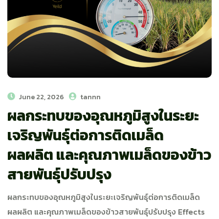
June 22, 2026
tannn
ผลกระทบของอุณหภูมิสูงในระยะ
เจริญพันธุ์ต่อการติดเมล็ด
ผลผลิต และคุณภาพเมล็ดของข้าว
สายพันธุ์ปรับปรุง
ผลกระทบของอุณหภูมิสูงในระยะเจริญพันธุ์ต่อการติดเมล็ด
ผลผลิต และคุณภาพเมล็ดของข้าวสายพันธุ์ปรับปรุง Effects