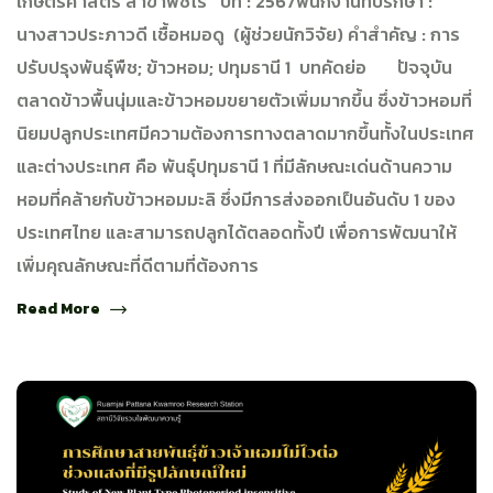
เกษตรศาสตร์ สาขาพืชไร่ ปีที่ : 2567พนักงานที่ปรึกษา :
นางสาวประภาวดี เชื้อหมอดู (ผู้ช่วยนักวิจัย) คำสำคัญ : การ
ปรับปรุงพันธุ์พืช; ข้าวหอม; ปทุมธานี 1 บทคัดย่อ ปัจจุบัน
ตลาดข้าวพื้นนุ่มและข้าวหอมขยายตัวเพิ่มมากขึ้น ซึ่งข้าวหอมที่
นิยมปลูกประเทศมีความต้องการทางตลาดมากขึ้นทั้งในประเทศ
และต่างประเทศ คือ พันธุ์ปทุมธานี 1 ที่มีลักษณะเด่นด้านความ
หอมที่คล้ายกับข้าวหอมมะลิ ซึ่งมีการส่งออกเป็นอันดับ 1 ของ
ประเทศไทย และสามารถปลูกได้ตลอดทั้งปี เพื่อการพัฒนาให้
เพิ่มคุณลักษณะที่ดีตามที่ต้องการ
Read More