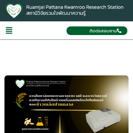
ติดต่อสอบถาม