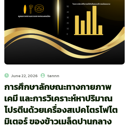
June 22, 2026
tannn
การศึกษาลักษณะทางกายภาพ
เคมี และการวิเคราะห์หาปริมาณ
โปรตีนด้วยเครื่องสเปคโตรโฟโต
มิเตอร์ ของข้าวเมล็ดปานกลาง