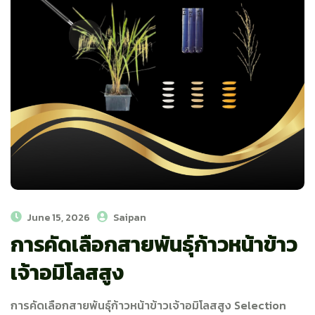
June 15, 2026
Saipan
การคัดเลือกสายพันธุ์ก้าวหน้าข้าว
เจ้าอมิโลสสูง​
การคัดเลือกสายพันธุ์ก้าวหน้าข้าวเจ้าอมิโลสสูง Selection