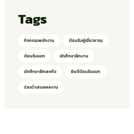
Tags
กิจกรรมพนักงาน
ต้อนรับผู้เชี่ยวชาญ
ต้อนรับแขก
นักศึกษาฝึกงาน
นักศึกษาฝึกสหกิจ
ยินดีต้อนรับแขก
ร่วมนำเสนอผลงาน