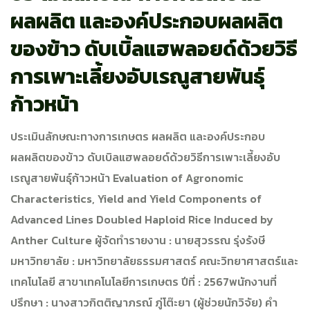
ผลผลิต และองค์ประกอบผลผลิต
ของข้าว ดับเบิ้ลแฮพลอยด์ด้วยวิธี
การเพาะเลี้ยงอับเรณูสายพันธุ์
ก้าวหน้า
ประเมินลักษณะทางการเกษตร ผลผลิต และองค์ประกอบ
ผลผลิตของข้าว ดับเบิลแฮพลอยด์ด้วยวิธีการเพาะเลี้ยงอับ
เรณูสายพันธุ์ก้าวหน้า Evaluation of Agronomic
Characteristics, Yield and Yield Components of
Advanced Lines Doubled Haploid Rice Induced by
Anther Culture ผู้จัดทำรายงาน : นายสุวรรณ รุ่งรังษี
มหาวิทยาลัย : มหาวิทยาลัยธรรมศาสตร์ คณะวิทยาศาสตร์และ
เทคโนโลยี สาขาเทคโนโลยีการเกษตร ปีที่ : 2567พนักงานที่
ปรึกษา : นางสาวกิตติญาภรณ์ ภู่โต๊ะยา (ผู้ช่วยนักวิจัย) คำ