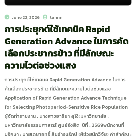
June 22, 2026
tannn
การประยุกต์ใช้เทคนิค Rapid
Generation Advance ในการคัด
เลือกประชากรข้าว ที่มีลักษณะ
ความไวต่อช่วงแสง
การประยุกต์ใช้เทคนิค Rapid Generation Advance ในการ
คัดเลือกประชากรข้าว ที่มีลักษณะความไวต่อช่วงแสง
Application of Rapid Generation Advance Technique
for Selecting Photoperiod-Sensitive Rice Population
ผู้จัดทำรายงาน : นางสาวอาริยา สุโง๊ะมหาวิทยาลัย :
มหาวิทยาลัยธรรมศาสตร์ ศูนย์รังสิต ปีที่ : 2569พนักงานที่
ปรึกษา : นายเดชาฤทธิ์ สินธำรงรักษ์ (ผู้ช่วยนักวิจัย) คำสำคัญ :