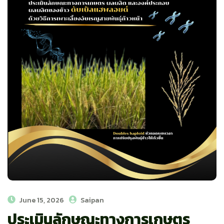
June 15, 2026
Saipan
ประเมินลักษณะทางการเกษตร