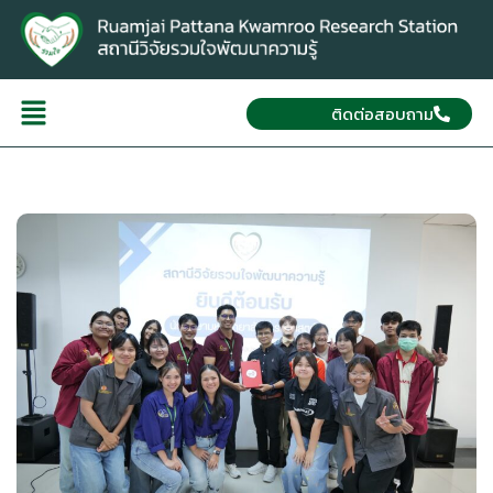
ติดต่อสอบถาม