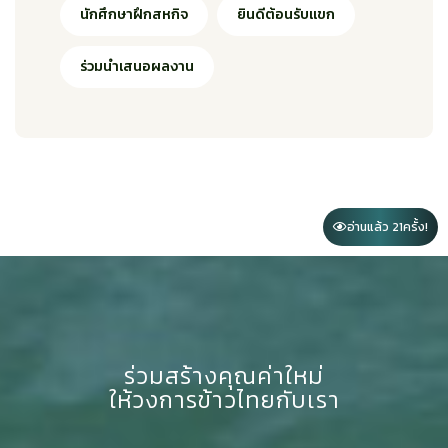
นักศึกษาฝึกสหกิจ
ยินดีต้อนรับแขก
ร่วมนำเสนอผลงาน
อ่านแล้ว 21
ครั้ง!
ร่วมสร้างคุณค่าใหม่
ให้วงการข้าวไทยกับเรา