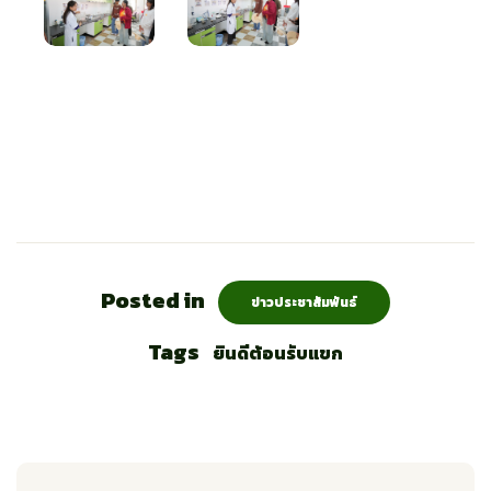
Posted in
ข่าวประชาสัมพันธ์
Tags
ยินดีต้อนรับแขก