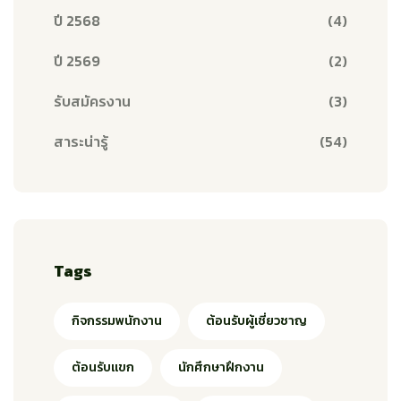
ปี 2568
(4)
ปี 2569
(2)
รับสมัครงาน
(3)
สาระน่ารู้
(54)
Tags
กิจกรรมพนักงาน
ต้อนรับผู้เชี่ยวชาญ
ต้อนรับแขก
นักศึกษาฝึกงาน