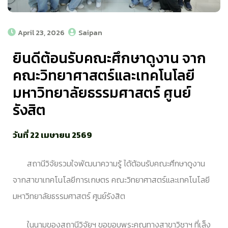
April 23, 2026
Saipan
ยินดีต้อนรับคณะศึกษาดูงาน จาก
คณะวิทยาศาสตร์และเทคโนโลยี
มหาวิทยาลัยธรรมศาสตร์ ศูนย์
รังสิต
วันที่ 22 เมษายน 2569
สถานีวิจัยรวมใจพัฒนาความรู้ ได้ต้อนรับคณะศึกษาดูงาน
จากสาขาเทคโนโลยีการเกษตร คณะวิทยาศาสตร์และเทคโนโลยี
มหาวิทยาลัยธรรมศาสตร์ ศูนย์รังสิต
ในนามของสถานีวิจัยฯ ขอขอบพระคุณทางสาขาวิชาฯ ที่เล็ง