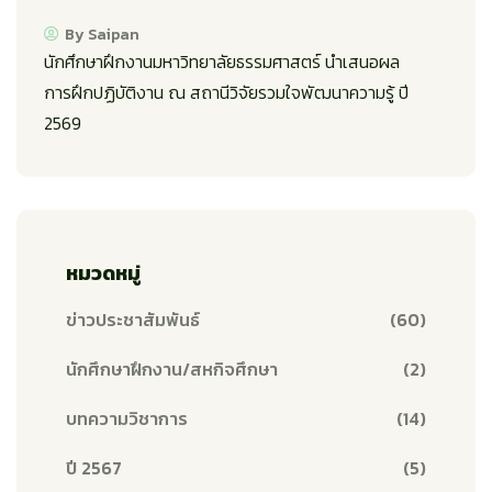
By Saipan
นักศึกษาฝึกงานมหาวิทยาลัยธรรมศาสตร์ นำเสนอผล
การฝึกปฏิบัติงาน ณ สถานีวิจัยรวมใจพัฒนาความรู้ ปี
2569
หมวดหมู่
ข่าวประชาสัมพันธ์
(60)
นักศึกษาฝึกงาน/สหกิจศึกษา
(2)
บทความวิชาการ
(14)
ปี 2567
(5)