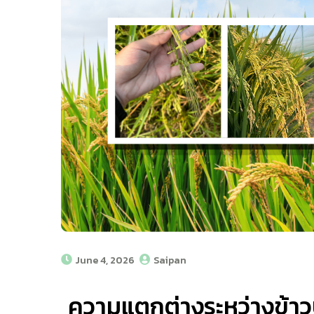
June 4, 2026
Saipan
ความแตกต่างระหว่างข้าวป