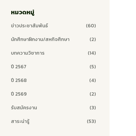
หมวดหมู่
ข่าวประชาสัมพันธ์
(60)
นักศึกษาฝึกงาน/สหกิจศึกษา
(2)
บทความวิชาการ
(14)
ปี 2567
(5)
ปี 2568
(4)
ปี 2569
(2)
รับสมัครงาน
(3)
สาระน่ารู้
(53)