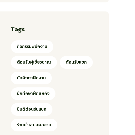
Tags
กิจกรรมพนักงาน
ต้อนรับผู้เชี่ยวชาญ
ต้อนรับแขก
นักศึกษาฝึกงาน
นักศึกษาฝึกสหกิจ
ยินดีต้อนรับแขก
ร่วมนำเสนอผลงาน