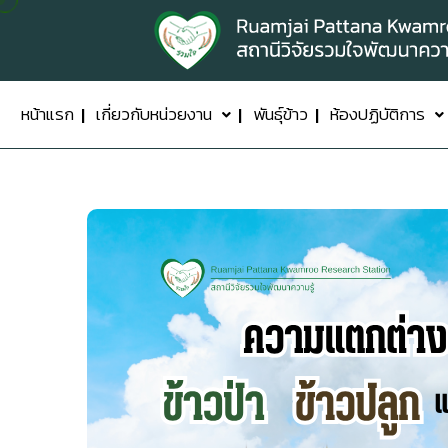
หน้าแรก
เกี่ยวกับหน่วยงาน
พันธุ์ข้าว
ห้องปฏิบัติการ