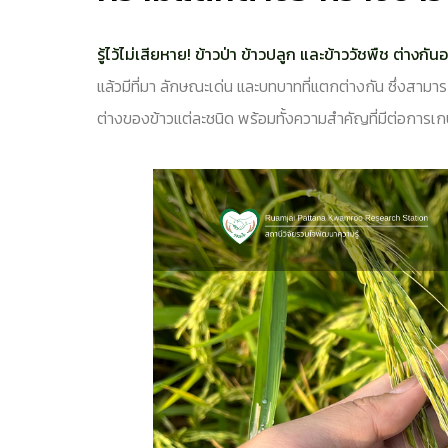
รู้ไว้ไม่เสียหาย! ข้าวป่า ข้าวปลูก และข้าววัชพืช ต่างกัน
แล้วมีที่มา ลักษณะเด่น และบทบาทที่แตกต่างกัน ซึ่งสาม
ต่างของข้าวแต่ละชนิด พร้อมทั้งความสำคัญที่มีต่อการเกษ