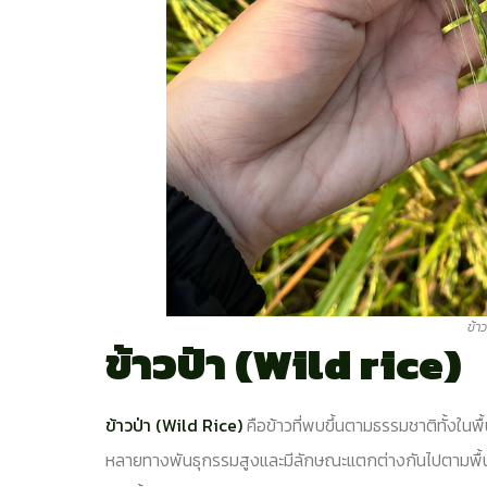
ข้าว
ข้าวป่า (Wild rice)
ข้าวป่า (Wild Rice)
คือข้าวที่พบขึ้นตามธรรมชาติทั้งในพื
หลายทางพันธุกรรมสูงและมีลักษณะแตกต่างกันไปตามพื้นท