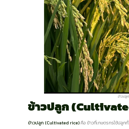
ข้าวปลูก
ข้าวปลูก (Cultivate
ข้าวปลูก (Cultivated rice)
คือ ข้าวที่เกษตรกรใช้ปลูกทั