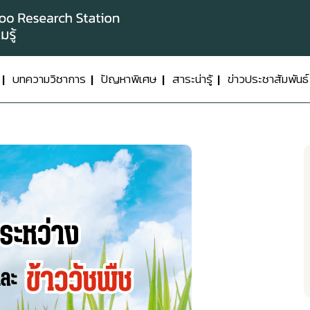
บทความวิชาการ
ปัญหาพิเศษ
สาระน่ารู้
ข่าวประชาสัมพันธ์