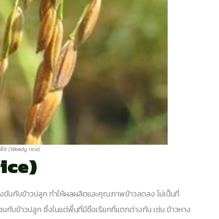
ชพืช (Weedy rice)
rice)
่งขันกับข้าวปลูก ทำให้ผลผลิตและคุณภาพข้าวลดลง ไม่เป็นที่
ข้าวปลูก ซึ่งในแต่พื้นที่มีชื่อเรียกที่แตกต่างกัน เช่น ข้าวหาง