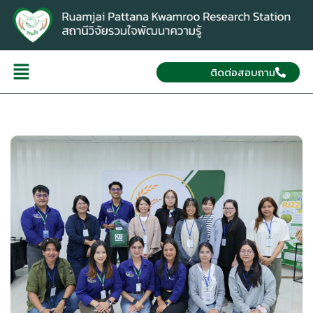
ติดต่อสอบถาม