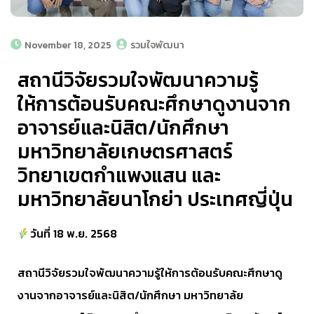
November 18, 2025
รวมใจพัฒนา
สถานีวิจัยรวมใจพัฒนาความรู้
ให้การต้อนรับคณะศึกษาดูงานจาก
อาจารย์และนิสิต/นักศึกษา
มหาวิทยาลัยเกษตรศาสตร์
วิทยาเขตกำแพงแสน และ
มหาวิทยาลัยนาโกย่า ประเทศญี่ปุ่น
วันที่ 18 พ.ย. 2568
สถานีวิจัยรวมใจพัฒนาความรู้ให้การต้อนรับคณะศึกษาดู
งานจากอาจารย์และนิสิต/นักศึกษา มหาวิทยาลัย