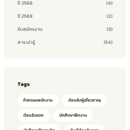
ปี 2568
(4)
ปี 2569
(2)
รับสมัครงาน
(3)
สาระน่ารู้
(54)
Tags
กิจกรรมพนักงาน
ต้อนรับผู้เชี่ยวชาญ
ต้อนรับแขก
นักศึกษาฝึกงาน