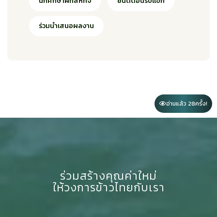
นักศึกษาฝึกสหกิจ
ยินดีต้อนรับแขก
ร่วมนำเสนอผลงาน
อ่านแล้ว 28
ครั้ง!
ร่วมสร้างคุณค่าใหม่
ให้วงการข้าวไทยกับเรา