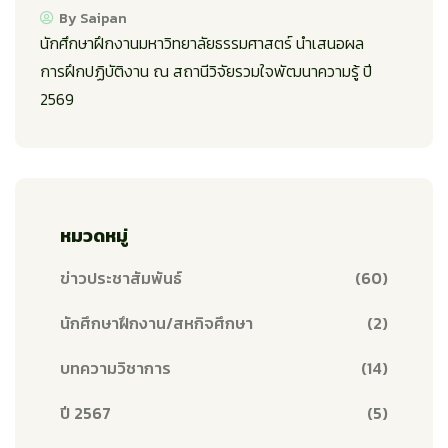
By Saipan
นักศึกษาฝึกงานมหาวิทยาลัยธรรมศาสตร์ นำเสนอผล
การฝึกปฏิบัติงาน ณ สถานีวิจัยรวมใจพัฒนาความรู้ ปี
2569
หมวดหมู่
ข่าวประชาสัมพันธ์
(60)
นักศึกษาฝึกงาน/สหกิจศึกษา
(2)
บทความวิชาการ
(14)
ปี 2567
(5)