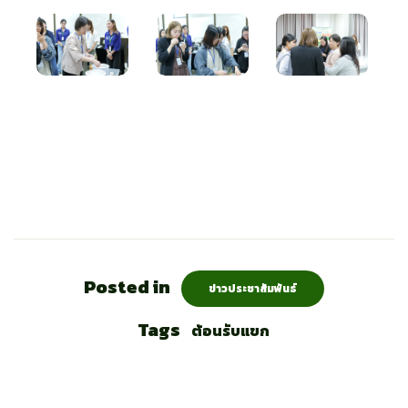
Posted in
ข่าวประชาสัมพันธ์
Tags
ต้อนรับแขก