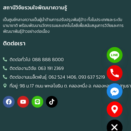
สถานีวิจัยรวมใจพัฒนาความรู้
เป็นศูนย์กลางความเป็นผู้นำด้านการปรับปรุงพันธุ์ข้าว ทั้งในประเทศและระดับ
นานาชาติ พร้อมพัฒนานวัตกรรมและเทคโนโลยีเพื่อสนับสนุนการวิจัยและการ
พัฒนาพันธุ์ข้าวอย่างต่อเนื่อง
ติดต่อเรา
ติดต่อทั่วไป: 088 888 8000
ติดต่องานวิจัย: 063 191 2369
ติดต่องานเมล็ดพันธุ์: 062 524 1406, 093 637 5219
ที่อยู่: 98 ม.17 ถนน พหลโยธิน ต. คลองหนึ่ง อ. คลองหลวง จ.ปทุมธา
chaty
Hide