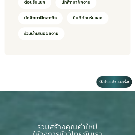
ต้อนรับแขก
นักศึกษาฝึกงาน
นักศึกษาฝึกสหกิจ
ยินดีต้อนรับแขก
ร่วมนำเสนอผลงาน
อ่านแล้ว 34
ครั้ง!
ร่วมสร้างคุณค่าใหม่
ให้วงการข้าวไทยกับเรา