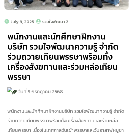
July 9, 2025
รวมใจพัฒนา 2
พนักงานและนักศึกษาฝึกงาน
บริษัท รวมใจพัฒนาความรู้ จำกัด
ร่วมถวายเทียนพรรษาพร้อมทั้ง
เครื่องสังฆทานและร่วมหล่อเทียน
พรรษา
วันที่ 9 กรกฎาคม 2568
พนักงานและนักศึกษาฝึกงานบริษัท รวมใจพัฒนาความรู้ จำกัด
ร่วมถวายเทียนพรรษาพร้อมทั้งเครื่องสังฆทานและร่วมหล่อ
เทียนพรรษา เนื่องในเทศกาลวันเข้าพรรษาและวันอาสาฬหบูชา