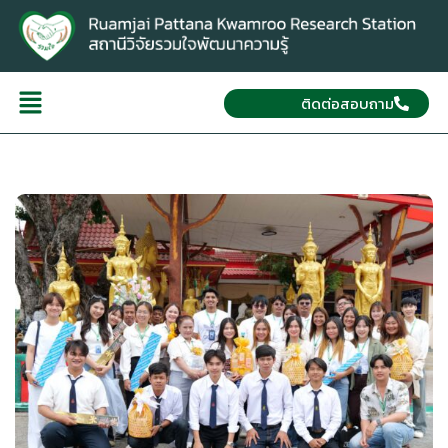
ติดต่อสอบถาม