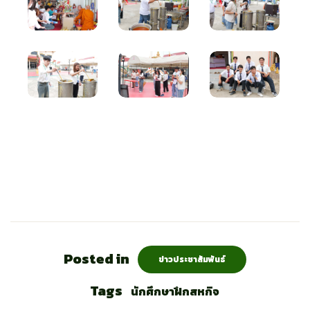
Posted in
ข่าวประชาสัมพันธ์
Tags
นักศึกษาฝึกสหกิจ