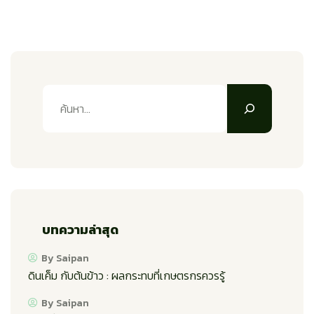
บทความล่าสุด
By Saipan
ดินเค็ม กับต้นข้าว : ผลกระทบที่เกษตรกรควรรู้
By Saipan