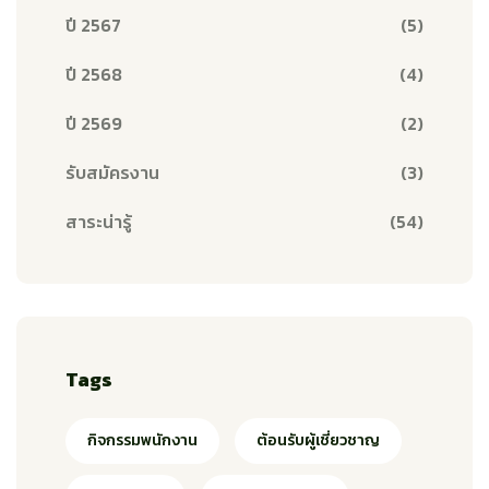
ปี 2567
(5)
ปี 2568
(4)
ปี 2569
(2)
รับสมัครงาน
(3)
สาระน่ารู้
(54)
Tags
กิจกรรมพนักงาน
ต้อนรับผู้เชี่ยวชาญ