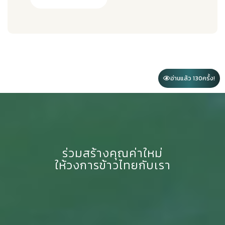
อ่านแล้ว 130
ครั้ง!
ร่วมสร้างคุณค่าใหม่
ให้วงการข้าวไทยกับเรา