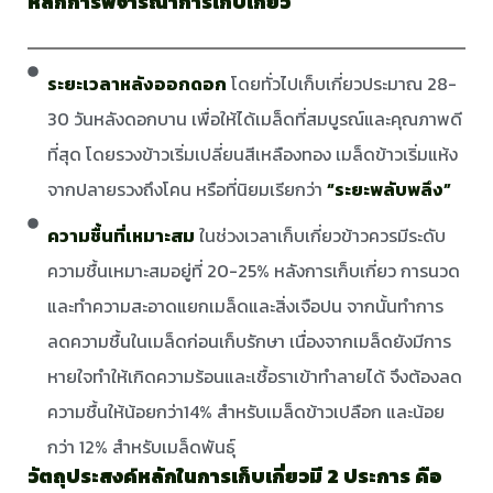
หลักการพิจารณาการเก็บเกี่ยว
ระยะเวลาหลังออกดอก
โดยทั่วไปเก็บเกี่ยวประมาณ 28-
30 วันหลังดอกบาน เพื่อให้ได้เมล็ดที่สมบูรณ์และคุณภาพดี
ที่สุด โดยรวงข้าวเริ่มเปลี่ยนสีเหลืองทอง เมล็ดข้าวเริ่มแห้ง
จากปลายรวงถึงโคน หรือที่นิยมเรียกว่า
“ระยะพลับพลึง”
ความชื้นที่เหมาะสม
ในช่วงเวลาเก็บเกี่ยวข้าวควรมีระดับ
ความชื้นเหมาะสมอยู่ที่ 20-25% หลังการเก็บเกี่ยว การนวด
และทำความสะอาดแยกเมล็ดและสิ่งเจือปน จากนั้นทำการ
ลดความชื้นในเมล็ดก่อนเก็บรักษา เนื่องจากเมล็ดยังมีการ
หายใจทำให้เกิดความร้อนและเชื้อราเข้าทำลายได้ จึงต้องลด
ความชื้นให้น้อยกว่า14% สำหรับเมล็ดข้าวเปลือก และน้อย
กว่า 12% สำหรับเมล็ดพันธุ์
วัตถุประสงค์หลักในการเก็บเกี่ยวมี 2 ประการ คือ