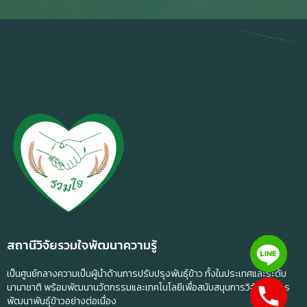
สถานีวิจัยรวมใจพัฒนาความรู้
เป็นศูนย์กลางความเป็นผู้นำด้านการปรับปรุงพันธุ์ข้าว ทั้งในประเทศและระดับ
นานาชาติ พร้อมพัฒนานวัตกรรมและเทคโนโลยีเพื่อสนับสนุนการวิจัยและการ
พัฒนาพันธุ์ข้าวอย่างต่อเนื่อง