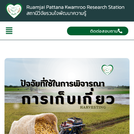
ติดต่อสอบถาม