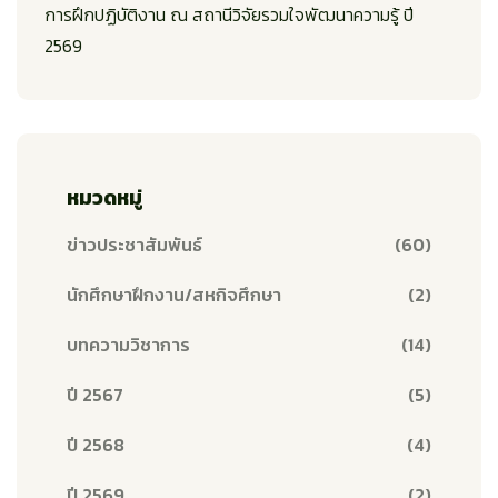
การฝึกปฏิบัติงาน ณ สถานีวิจัยรวมใจพัฒนาความรู้ ปี
2569
หมวดหมู่
ข่าวประชาสัมพันธ์
(60)
นักศึกษาฝึกงาน/สหกิจศึกษา
(2)
บทความวิชาการ
(14)
ปี 2567
(5)
ปี 2568
(4)
ปี 2569
(2)