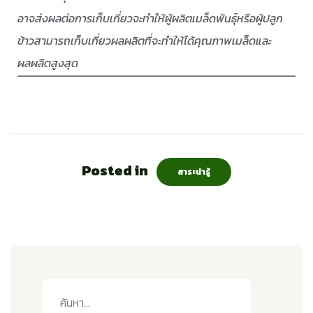
อาจส่งผลต่อการเก็บเกี่ยวจะทำให้ผู้ผลิตเมล็ดพันธุ์หรือผู้ปลูก
ข้าวสามารถเก็บเกี่ยวผลผลิตที่จะทำให้ได้คุณภาพเมล็ดและ
ผลผลิตสูงสุด
Posted in
สาระน่ารู้