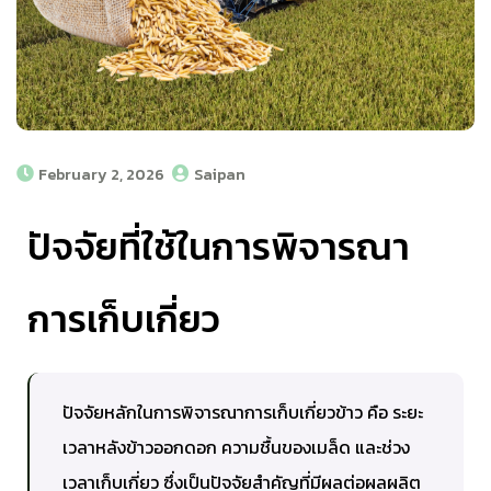
February 2, 2026
Saipan
ปัจจัยที่ใช้ในการพิจารณา
การเก็บเกี่ยว
ปัจจัยหลักในการพิจารณาการเก็บเกี่ยวข้าว คือ ระยะ
เวลาหลังข้าวออกดอก ความชื้นของเมล็ด และช่วง
เวลาเก็บเกี่ยว ซึ่งเป็นปัจจัยสำคัญที่มีผลต่อผลผลิต