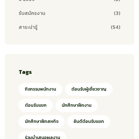
รับสมัครงาน
(3)
สาระน่ารู้
(54)
Tags
กิจกรรมพนักงาน
ต้อนรับผู้เชี่ยวชาญ
ต้อนรับแขก
นักศึกษาฝึกงาน
นักศึกษาฝึกสหกิจ
ยินดีต้อนรับแขก
ร่วมนำเสนอผลงาน