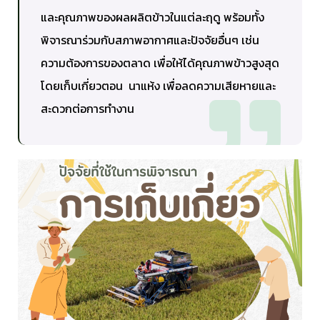
และคุณภาพของผลผลิตข้าวในแต่ละฤดู พร้อมทั้ง
พิจารณาร่วมกับสภาพอากาศและปัจจัยอื่นๆ เช่น
ความต้องการของตลาด เพื่อให้ได้คุณภาพข้าวสูงสุด
โดยเก็บเกี่ยวตอน นาแห้ง เพื่อลดความเสียหายและ
สะดวกต่อการทำงาน