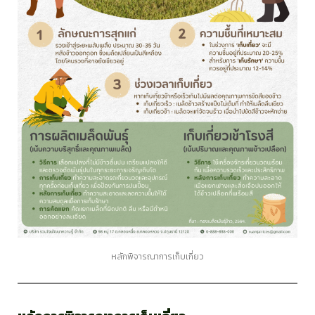
หลักพิจารณาการเก็บเกี่ยว