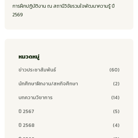
การฝึกปฏิบัติงาน ณ สถานีวิจัยรวมใจพัฒนาความรู้ ปี
2569
หมวดหมู่
ข่าวประชาสัมพันธ์
(60)
นักศึกษาฝึกงาน/สหกิจศึกษา
(2)
บทความวิชาการ
(14)
ปี 2567
(5)
ปี 2568
(4)