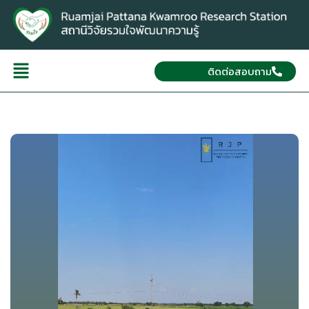
ติดต่อสอบถาม