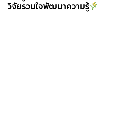
วิจัยรวมใจพัฒนาความรู้