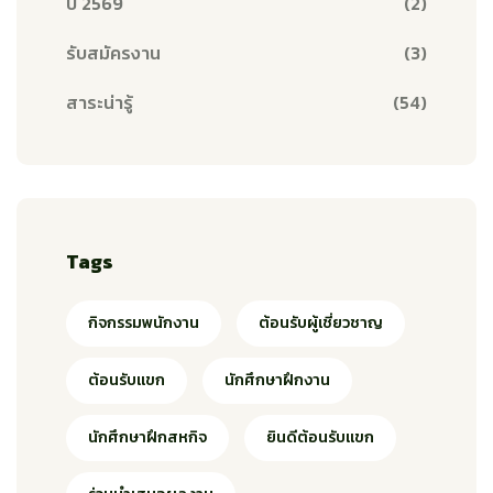
ปี 2569
(2)
รับสมัครงาน
(3)
สาระน่ารู้
(54)
Tags
กิจกรรมพนักงาน
ต้อนรับผู้เชี่ยวชาญ
ต้อนรับแขก
นักศึกษาฝึกงาน
นักศึกษาฝึกสหกิจ
ยินดีต้อนรับแขก