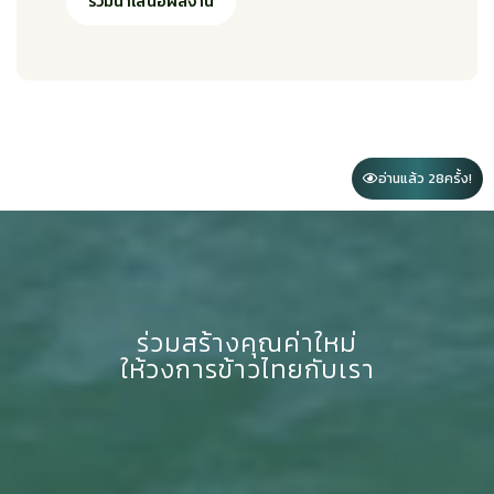
ร่วมนำเสนอผลงาน
อ่านแล้ว 28
ครั้ง!
ร่วมสร้างคุณค่าใหม่
ให้วงการข้าวไทยกับเรา