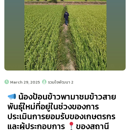
March 29, 2025
รวมใจพัฒนา 2
น้องป้อนข้าวพามาชมข้าวสาย
พันธุ์ใหม่ที่อยู่ในช่วงของการ
ประเมินการยอมรับของเกษตรกร
และผู้ประกอบการ
ของสถานี