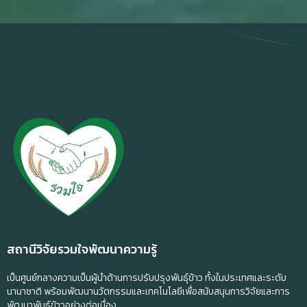
สถานีวิจัยรวมใจพัฒนาความรู้
เป็นศูนย์กลางความเป็นผู้นำด้านการปรับปรุงพันธุ์ข้าว ทั้งในประเทศและระดับ
นานาชาติ พร้อมพัฒนานวัตกรรมและเทคโนโลยีเพื่อสนับสนุนการวิจัยและการ
พัฒนาพันธุ์ข้าวอย่างต่อเนื่อง