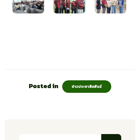
Posted in
ข่าวประชาสัมพันธ์