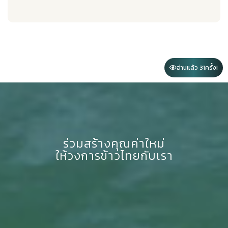
อ่านแล้ว 31
ครั้ง!
ร่วมสร้างคุณค่าใหม่
ให้วงการข้าวไทยกับเรา