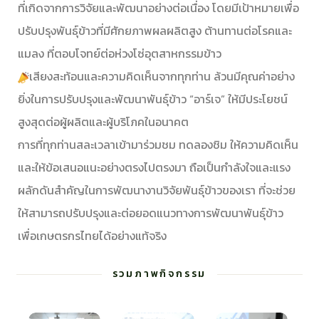
ที่เกิดจากการวิจัยและพัฒนาอย่างต่อเนื่อง โดยมีเป้าหมายเพื่อ
ปรับปรุงพันธุ์ข้าวที่มีศักยภาพผลผลิตสูง ต้านทานต่อโรคและ
แมลง ที่ตอบโจทย์ต่อห่วงโซ่อุตสาหกรรมข้าว
เสียงสะท้อนและความคิดเห็นจากทุกท่าน ล้วนมีคุณค่าอย่าง
ยิ่งในการปรับปรุงและพัฒนาพันธุ์ข้าว “อาร์เจ” ให้มีประโยชน์
สูงสุดต่อผู้ผลิตและผู้บริโภคในอนาคต
การที่ทุกท่านสละเวลาเข้ามาร่วมชม ทดลองชิม ให้ความคิดเห็น
และให้ข้อเสนอแนะอย่างตรงไปตรงมา ถือเป็นกำลังใจและแรง
ผลักดันสำคัญในการพัฒนางานวิจัยพันธุ์ข้าวของเรา ที่จะช่วย
ให้สามารถปรับปรุงและต่อยอดแนวทางการพัฒนาพันธุ์ข้าว
เพื่อเกษตรกรไทยได้อย่างแท้จริง
รวมภาพกิจกรรม