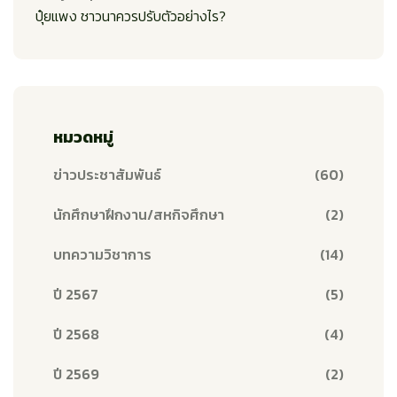
ปุ๋ยแพง ชาวนาควรปรับตัวอย่างไร?
หมวดหมู่
ข่าวประชาสัมพันธ์
(60)
นักศึกษาฝึกงาน/สหกิจศึกษา
(2)
บทความวิชาการ
(14)
ปี 2567
(5)
ปี 2568
(4)
ปี 2569
(2)