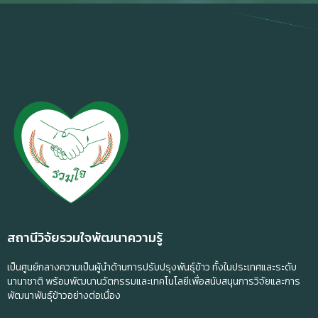
สถานีวิจัยรวมใจพัฒนาความรู้
เป็นศูนย์กลางความเป็นผู้นำด้านการปรับปรุงพันธุ์ข้าว ทั้งในประเทศและระดับ
นานาชาติ พร้อมพัฒนานวัตกรรมและเทคโนโลยีเพื่อสนับสนุนการวิจัยและการ
พัฒนาพันธุ์ข้าวอย่างต่อเนื่อง