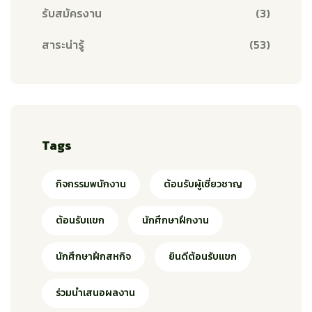
รับสมัครงาน
(3)
สาระน่ารู้
(53)
Tags
กิจกรรมพนักงาน
ต้อนรับผู้เชี่ยวชาญ
ต้อนรับแขก
นักศึกษาฝึกงาน
นักศึกษาฝึกสหกิจ
ยินดีต้อนรับแขก
ร่วมนำเสนอผลงาน