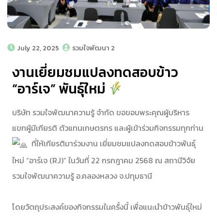
July 22, 2025
รวมใจพัฒนา 2
งานเยี่ยมชมแปลงทดสอบข้าว
“อาร์เจ” พันธุ์ใหม่
บริษัท รวมใจพัฒนาความรู้ จำกัด ขอขอบพระคุณผู้บริหาร
แขกผู้มีเกียรติ ตัวแทนเกษตรกร และผู้เข้าร่วมกิจกรรมทุกท่าน
ที่ให้เกียรติมาร่วมงาน เยี่ยมชมแปลงทดสอบข้าวพันธุ์
ใหม่ “อาร์เจ (RJ)” ในวันที่ 22 กรกฎาคม 2568 ณ สถานีวิจัย
รวมใจพัฒนาความรู้ อ.คลองหลวง จ.ปทุมธานี
โดยวัตถุประสงค์ของกิจกรรมในครั้งนี้ เพื่อแนะนำข้าวพันธุ์ใหม่