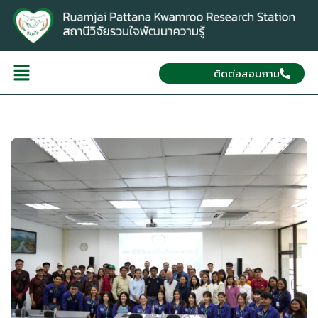
ติดต่อสอบถาม