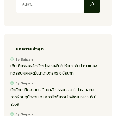
บทความล่าสุด
By Saipan
เก็บเกี่ยวผลผลิตข้าวนุ่มสายพันธุ์ปรับปรุงใหม่ ณ แปลง
ทดสอบผลผลิตในนาเกษตรกร จ.ชัยนาท
By Saipan
นักศึกษาฝึกงานมหาวิทยาลัยธรรมศาสตร์ นำเสนอผล
การฝึกปฏิบัติงาน ณ สถานีวิจัยรวมใจพัฒนาความรู้ ปี
2569
By Saipan