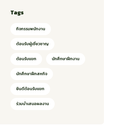
Tags
กิจกรรมพนักงาน
ต้อนรับผู้เชี่ยวชาญ
ต้อนรับแขก
นักศึกษาฝึกงาน
นักศึกษาฝึกสหกิจ
ยินดีต้อนรับแขก
ร่วมนำเสนอผลงาน