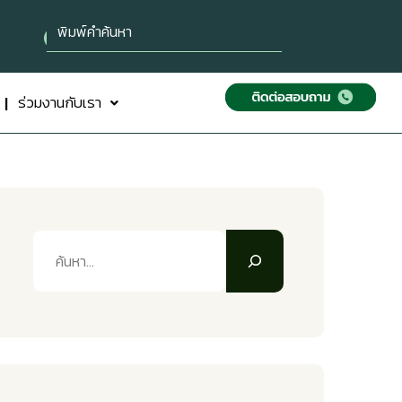
ร่วมงานกับเรา