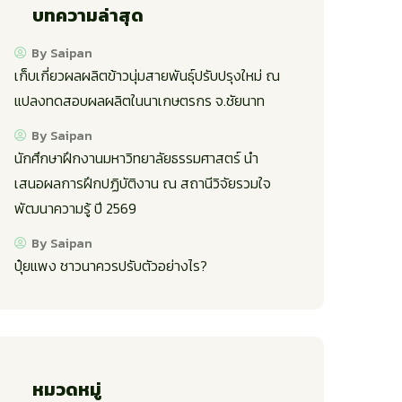
บทความล่าสุด
By Saipan
เก็บเกี่ยวผลผลิตข้าวนุ่มสายพันธุ์ปรับปรุงใหม่ ณ
แปลงทดสอบผลผลิตในนาเกษตรกร จ.ชัยนาท
By Saipan
นักศึกษาฝึกงานมหาวิทยาลัยธรรมศาสตร์ นำ
เสนอผลการฝึกปฏิบัติงาน ณ สถานีวิจัยรวมใจ
พัฒนาความรู้ ปี 2569
By Saipan
ปุ๋ยแพง ชาวนาควรปรับตัวอย่างไร?
หมวดหมู่