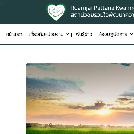
หน้าแรก
เกี่ยวกับหน่วยงาน
พันธุ์ข้าว
ห้องปฏิบัติการ