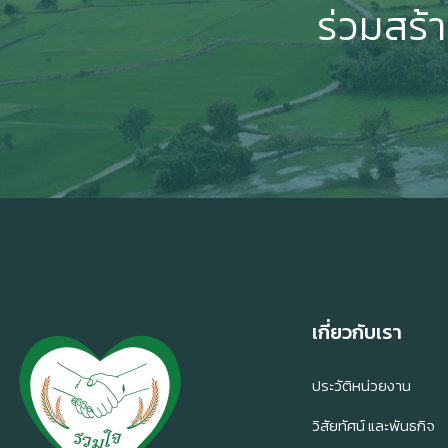
ร่วมสร้
เกี่ยวกับเรา
ประวัติหน่วยงาน
วิสัยทัศน์ และพันธกิจ