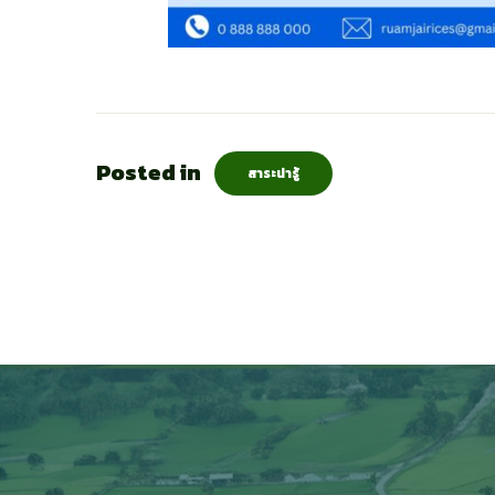
Posted in
สาระน่ารู้