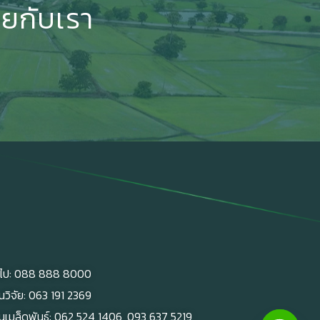
ทยกับเรา
ั่วไป: 088 888 8000
นวิจัย: 063 191 2369
นเมล็ดพันธุ์: 062 524 1406, 093 637 5219