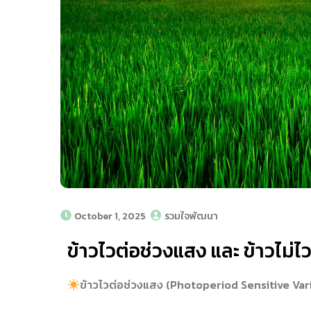
October 1, 2025
รวมใจพัฒนา
ข้าวไวต่อช่วงแสง และ ข้าวไม่ไ
ข้าวไวต่อช่วงแสง (Photoperiod Sensitive Var