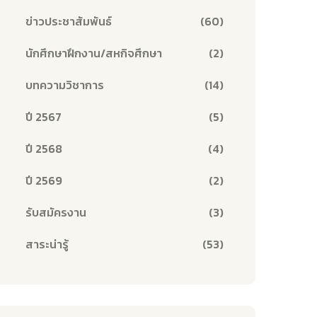
ข่าวประชาสัมพันธ์
(60)
นักศึกษาฝึกงาน/สหกิจศึกษา
(2)
บทความวิชาการ
(14)
ปี 2567
(5)
ปี 2568
(4)
ปี 2569
(2)
รับสมัครงาน
(3)
สาระน่ารู้
(53)