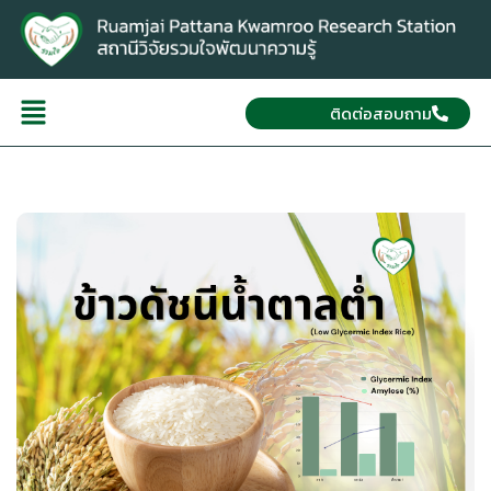
ติดต่อสอบถาม