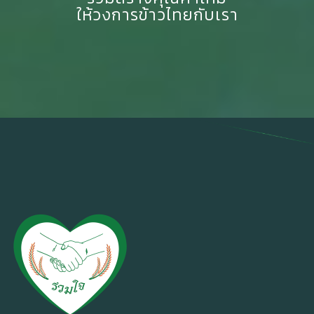
ให้วงการข้าวไทยกับเรา