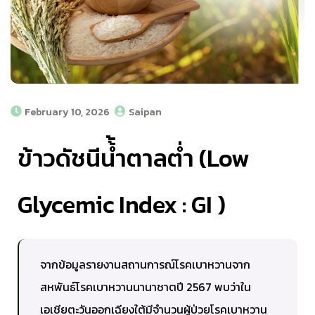
February 10, 2026
Saipan
ข้าวดัชนีน้้ำตาลต่ำ (Low
Glycemic Index : GI )
จากข้อมูลรายงานสถานการณ์โรคเบาหวานจาก
สหพันธ์โรคเบาหวานนานาชาตปี 2567 พบว่าใน
เอเชียตะวันออกเฉียงใต้มีจำนวนผู้ป่วยโรคเบาหวาน