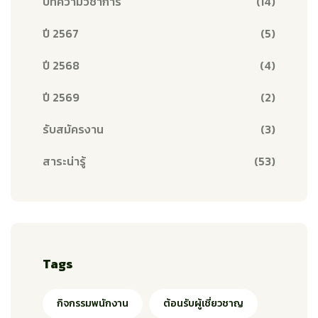
บทความวิชาการ
(14)
ปี 2567
(5)
ปี 2568
(4)
ปี 2569
(2)
รับสมัครงาน
(3)
สาระน่ารู้
(53)
Tags
กิจกรรมพนักงาน
ต้อนรับผู้เชี่ยวชาญ