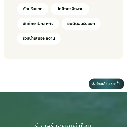
ต้อนรับแขก
นักศึกษาฝึกงาน
นักศึกษาฝึกสหกิจ
ยินดีต้อนรับแขก
ร่วมนำเสนอผลงาน
อ่านแล้ว 372
ครั้ง!
ร่วมสร้างคุณค่าใหม่