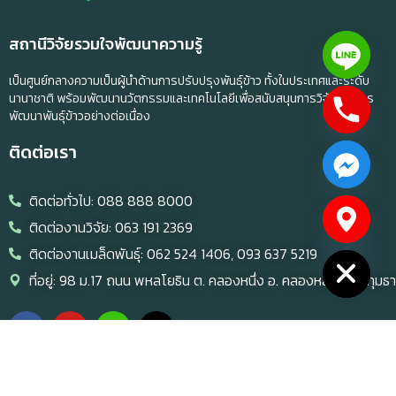
สถานีวิจัยรวมใจพัฒนาความรู้
เป็นศูนย์กลางความเป็นผู้นำด้านการปรับปรุงพันธุ์ข้าว ทั้งในประเทศและระดับ
นานาชาติ พร้อมพัฒนานวัตกรรมและเทคโนโลยีเพื่อสนับสนุนการวิจัยและการ
พัฒนาพันธุ์ข้าวอย่างต่อเนื่อง
ติดต่อเรา
ติดต่อทั่วไป: 088 888 8000
ติดต่องานวิจัย: 063 191 2369
chaty
Hide
ติดต่องานเมล็ดพันธุ์: 062 524 1406, 093 637 5219
ที่อยู่: 98 ม.17 ถนน พหลโยธิน ต. คลองหนึ่ง อ. คลองหลวง จ.ปทุมธา