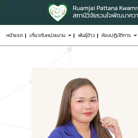
หน้าแรก
เกี่ยวกับหน่วยงาน
พันธุ์ข้าว
ห้องปฏิบัติการ