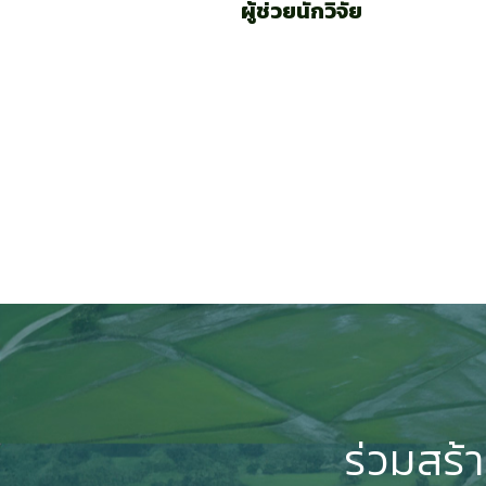
ผู้ช่วยนักวิจัย
ร่วมสร้