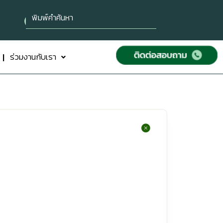
ร่วมงานกับเรา