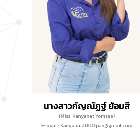
นางสาวกัญณัฏฐ์ ย้อมสี
(Miss. Kanyanat Yomsee)
E-mail :
Kanyanat2000.pan@gmail.com