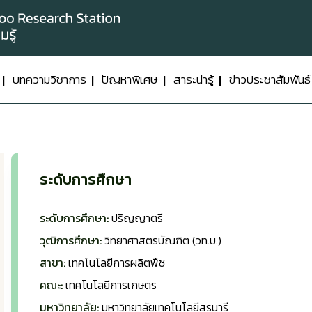
บทความวิชาการ
ปัญหาพิเศษ
สาระน่ารู้
ข่าวประชาสัมพันธ์
ระดับการศึกษา
ระดับการศึกษา:
ปริญญาตรี
วุฒิการศึกษา:
วิทยาศาสตรบัณฑิต (วท.บ.)
สาขา:
เทคโนโลยีการผลิตพืช
คณะ:
เทคโนโลยีการเกษตร
มหาวิทยาลัย:
มหาวิทยาลัยเทคโนโลยีสุรนารี