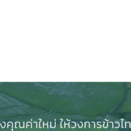
างคุณค่าใหม่ ให้วงการข้าวไ