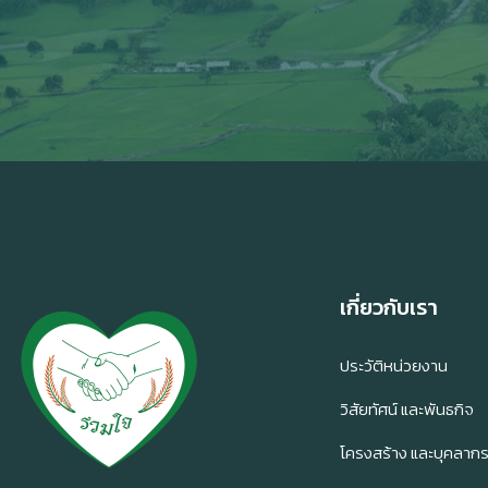
เกี่ยวกับเรา
ประวัติหน่วยงาน
วิสัยทัศน์ และพันธกิจ
โครงสร้าง และบุคลาก