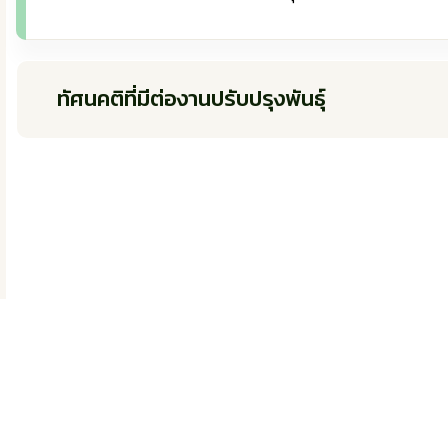
ทัศนคติที่มีต่องานปรับปรุงพันธุ์