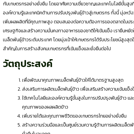
กับเกษตรกรอย่างยั่งยืน โดยอาศัยความเชี่ยวชาญและเทคโนโลยีขั้นสูง
องค์ความรู้และเทคนิคด้านการปรับปรุงพันธุ์ข้าวสู่เกษตรกร ทั้งนี้ มุ่งหว
เพิ่มผลผลิตที่มีคุณภาพสูง ตอบสนองต่อความต้องการของตลาดในประ
เศรษฐกิจและสร้างความมั่นคงทางอาหารของชาติให้เข้มแข็ง เรายืนหยัด
เมล็ดพันธุ์ข้าวระดับประเทศ โดยมุ่งเป้าให้เกษตรกรได้รับประโยชน์สูงสุด
สำคัญในการสร้างสังคมเกษตรกรที่เข้มแข็งและยั่งยืนต่อไป
วัตถุประสงค์
เพื่อพัฒนาคุณภาพเมล็ดพันธุ์ข้าวให้ได้มาตรฐานสูงสุด
ส่งเสริมการผลิตเมล็ดพันธุ์ข้าว เพื่อเสริมสร้างความเข้ม
ใช้เทคโนโลยีและองค์ความรู้ขั้นสูงในการปรับปรุงพันธุ์ข้าว 
คุณภาพของผลผลิตข้าว
เพิ่มรายได้และคุณภาพชีวิตของเกษตรกรไทยอย่างยั่งยืน
สร้างความร่วมมือและเป็นศูนย์รวมความรู้ด้านการผลิตเมล็ดพัน
ยั่งยืนในอนาคต