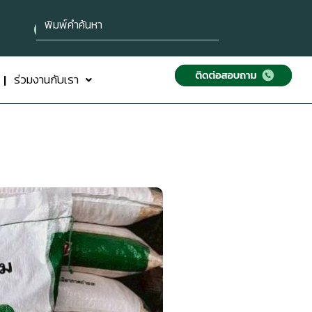
ร่วมงานกับเรา