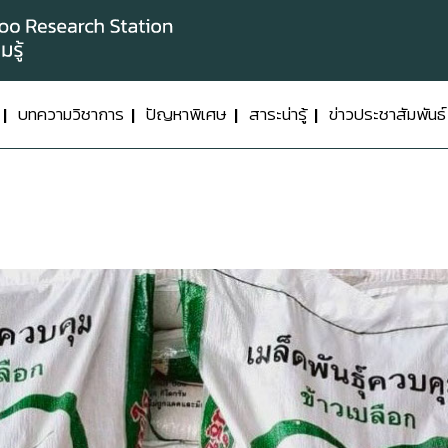
บทความวิชาการ
ปัญหาพิเศษ
สาระน่ารู้
ข่าวประชาสัมพันธ์