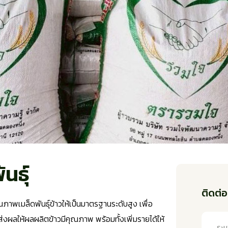
นธุ์
ติดต่อ
ภาพเมล็ดพันธุ์ข้าวให้เป็นมาตรฐานระดับสูง เพื่อ
งผลให้ผลผลิตข้าวมีคุณภาพ พร้อมทั้งเพิ่มรายได้ให้