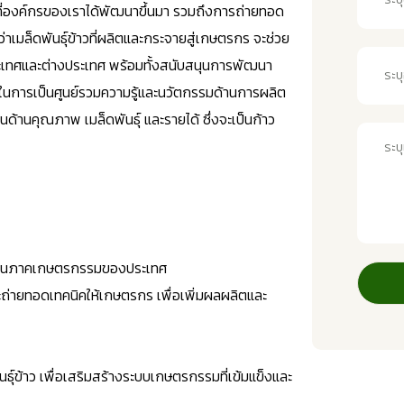
ที่องค์กรของเราได้พัฒนาขึ้นมา รวมถึงการถ่ายทอด
ังว่าเมล็ดพันธุ์ข้าวที่ผลิตและกระจายสู่เกษตรกร จะช่วย
เทศและต่างประเทศ พร้อมทั้งสนับสนุนการพัฒนา
ในการเป็นศูนย์รวมความรู้และนวัตกรรมด้านการผลิต
ในด้านคุณภาพ เมล็ดพันธุ์ และรายได้ ซึ่งจะเป็นก้าว
แข็งในภาคเกษตรกรรมของประเทศ
และถ่ายทอดเทคนิคให้เกษตรกร เพื่อเพิ่มผลผลิตและ
ธุ์ข้าว เพื่อเสริมสร้างระบบเกษตรกรรมที่เข้มแข็งและ