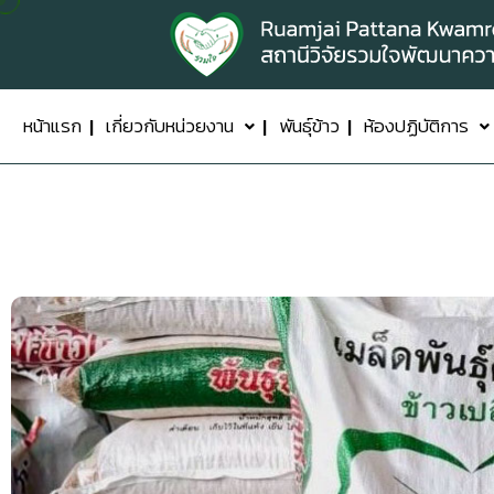
หน้าแรก
เกี่ยวกับหน่วยงาน
พันธุ์ข้าว
ห้องปฏิบัติการ