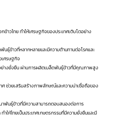
อกข้าวไทย ทำให้เศรษฐกิจของประเทศเติบโตอย่าง
ันธุ์ข้าวที่หลากหลายและมีความต้านทานต่อโรคและ
งเศรษฐกิจ
ยั่งยืน ผ่านการผลิตเมล็ดพันธุ์ข้าวที่มีคุณภาพสูง
เทศ ช่วยเสริมสร้างภาพลักษณ์และความน่าเชื่อถือของ
นาพันธุ์ข้าวที่มีความสามารถตอบสนองต่อการ
ห้ไทยเป็นประเทศเกษตรกรรมที่มีความยั่งยืนและมี