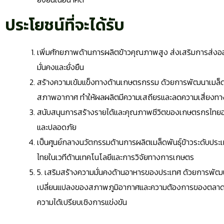
ประโยชน์ที่จะได้รับ
เพิ่มศักยภาพด้านการผลิตข้าวคุณภาพสูง ส่งเสริมการส่งอ
มั่นคงและยั่งยืน
สร้างความเข้มแข็งทางด้านเกษตรกรรม ด้วยการพัฒนาเมล็ดพ
สภาพอากาศ ทำให้ผลผลิตมีความเสถียรและลดความเสี่ยงทา
สนับสนุนการสร้างรายได้และคุณภาพชีวิตของเกษตรกรไทยอย่าง
และปลอดภัย
เป็นศูนย์กลางนวัตกรรมด้านการผลิตเมล็ดพันธุ์ข้าวระดับประ
ไทยในเวทีด้านเทคโนโลยีและการวิจัยทางการเกษตร
5. เสริมสร้างความมั่นคงด้านอาหารของประเทศ ด้วยการพัฒ
เปลี่ยนแปลงของสภาพภูมิอากาศและความต้องการของตลาด ทำใ
ความได้เปรียบเชิงการแข่งขัน