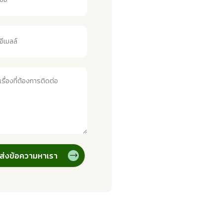
ส่งข้อความหาเรา