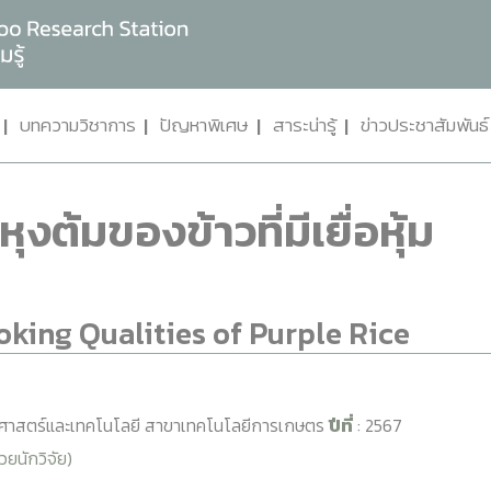
บทความวิชาการ
ปัญหาพิเศษ
สาระน่ารู้
ข่าวประชาสัมพันธ์
้มของข้าวที่มีเยื่อหุ้ม
oking Qualities of Purple Rice
ศาสตร์และเทคโนโลยี สาขาเทคโนโลยีการเกษตร
ปีที่
: 2567
่วยนักวิจัย)