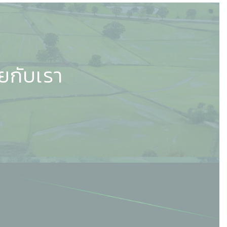
ทยกับเรา