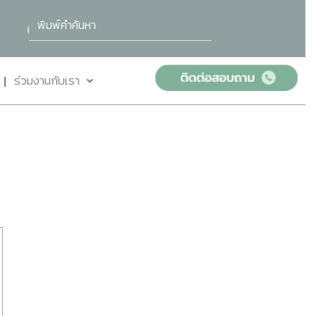
ร่วมงานกับเรา