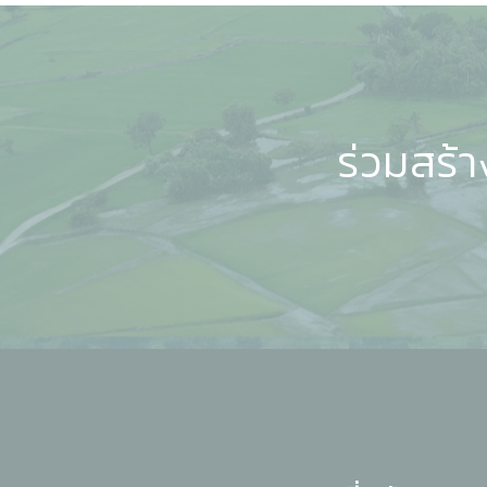
ร่วมสร้