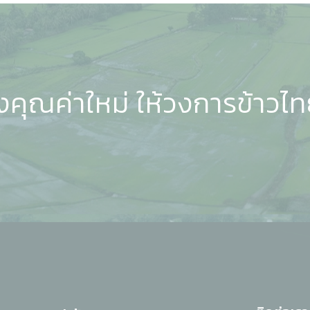
างคุณค่าใหม่ ให้วงการข้าวไ